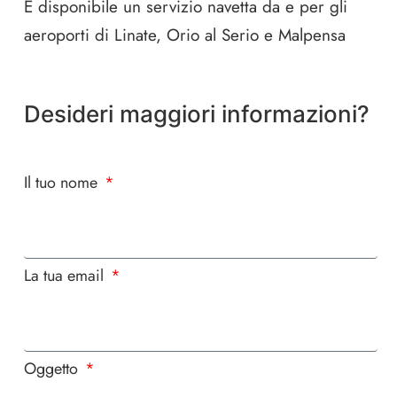
È disponibile un servizio navetta da e per gli
aeroporti di Linate, Orio al Serio e Malpensa
Desideri maggiori informazioni?
Il tuo nome
La tua email
Oggetto