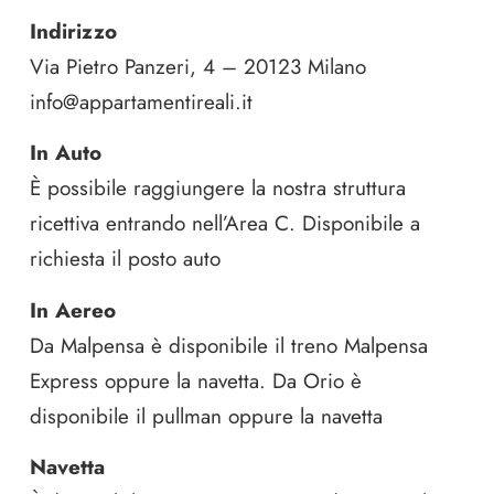
Indirizzo
Via Pietro Panzeri, 4 – 20123 Milano
info@appartamentireali.it
In Auto
È possibile raggiungere la nostra struttura
ricettiva entrando nell’Area C. Disponibile a
richiesta il posto auto
In Aereo
Da Malpensa è disponibile il treno Malpensa
Express oppure la navetta. Da Orio è
disponibile il pullman oppure la navetta
Navetta