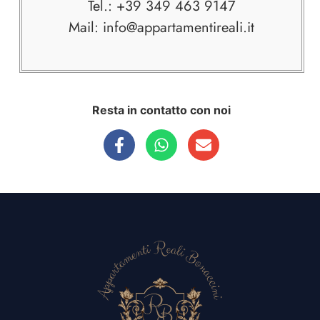
Tel.: +39 349 463 9147
Mail: info@appartamentireali.it
Resta in contatto con noi