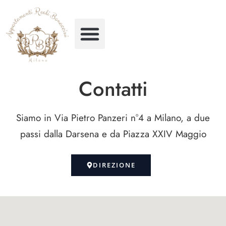
Contatti
Siamo in Via Pietro Panzeri n°4 a Milano, a due
passi dalla Darsena e da Piazza XXIV Maggio
DIREZIONE