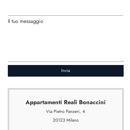
Il tuo messaggio
Invia
Appartamenti Reali Bonaccini
Via Pietro Panzeri, 4
20123 Milano