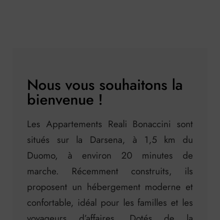
Nous vous souhaitons la
bienvenue !
Les Appartements Reali Bonaccini sont
situés sur la Darsena, à 1,5 km du
Duomo, à environ 20 minutes de
marche. Récemment construits, ils
proposent un hébergement moderne et
confortable, idéal pour les familles et les
voyageurs d’affaires. Dotés de la