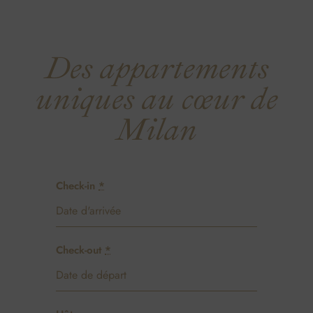
Des appartements
uniques au cœur de
Milan
Check-in
*
Check-out
*